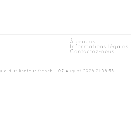
À propos
Informations légales
Contactez-nous
e d'utilisateur french – 07 August 2026 21:08:58