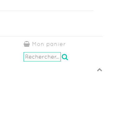
Mon panier